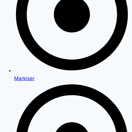
Markiser