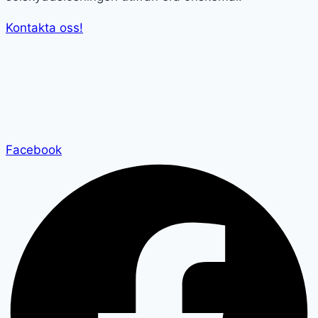
Kontakta oss!
Facebook