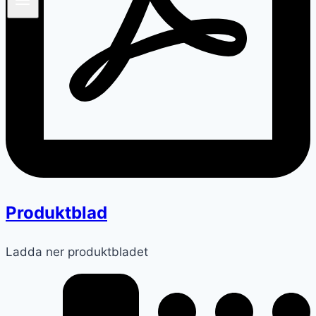
Produktblad
Ladda ner produktbladet