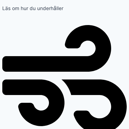
Läs om hur du underhåller