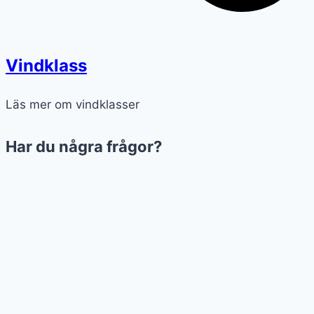
Vindklass
Läs mer om vindklasser
Har du några frågor?