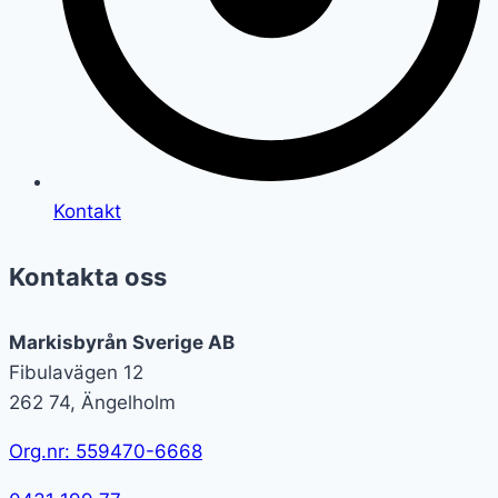
Kontakt
Kontakta oss
Markisbyrån Sverige AB
Fibulavägen 12
262 74, Ängelholm
Org.nr: 559470-6668