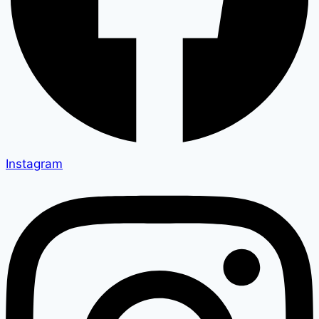
Instagram