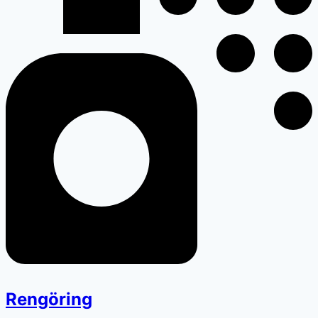
Rengöring