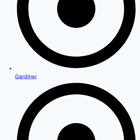
Gardiner