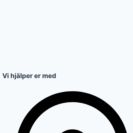
Vi hjälper er med