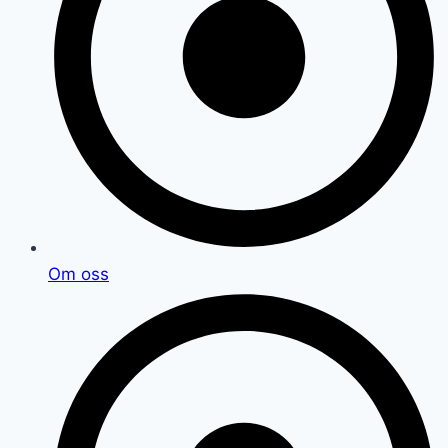
Om oss