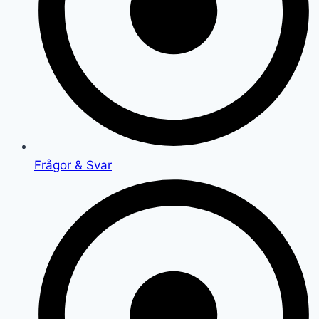
Frågor & Svar