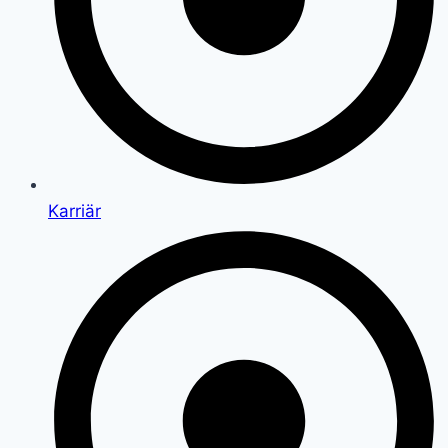
Karriär