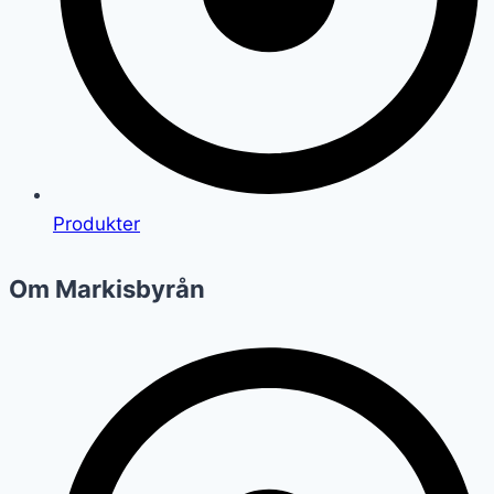
Produkter
Om Markisbyrån