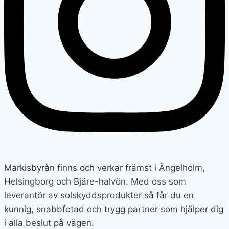
Markisbyrån finns och verkar främst i Ängelholm,
Helsingborg och Bjäre-halvön. Med oss som
leverantör av solskyddsprodukter så får du en
kunnig, snabbfotad och trygg partner som hjälper dig
i alla beslut på vägen.