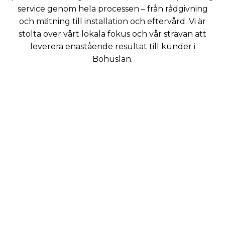
service genom hela processen – från rådgivning
och mätning till installation och eftervård. Vi är
stolta över vårt lokala fokus och vår strävan att
leverera enastående resultat till kunder i
Bohuslän.