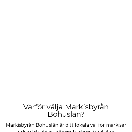
Varför välja Markisbyrån
Bohuslän?
Markisbyrån Bohuslän är ditt lokala val för markiser