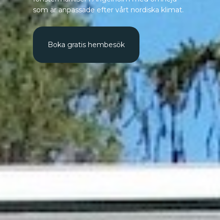
som är anpassade efter vårt nordiska klimat.
Boka gratis hembesök