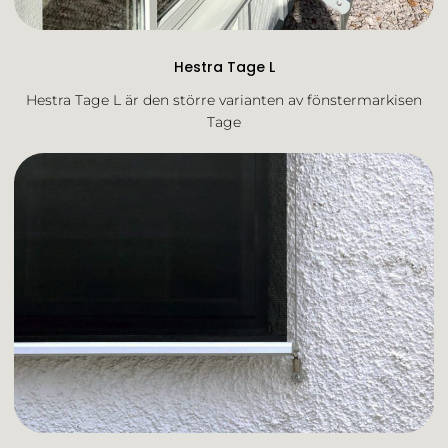
Hestra Tage L
Hestra Tage L är den större varianten av fönstermarkisen
Tage