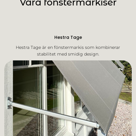
Våra fönstermarkiser
Hestra Tage
Hestra Tage är en fönstermarkis som kombinerar
stabilitet med smidig design.