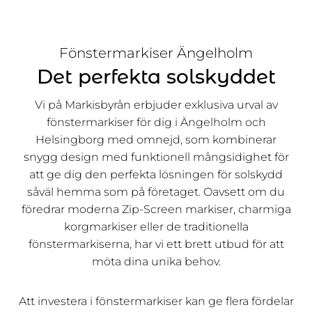
Fönstermarkiser Ängelholm
Det perfekta solskyddet
Vi på Markisbyrån erbjuder exklusiva urval av
fönstermarkiser för dig i Ängelholm och
Helsingborg med omnejd, som kombinerar
snygg design med funktionell mångsidighet för
att ge dig den perfekta lösningen för solskydd
såväl hemma som på företaget. Oavsett om du
föredrar moderna Zip-Screen markiser, charmiga
korgmarkiser eller de traditionella
fönstermarkiserna, har vi ett brett utbud för att
möta dina unika behov.
Att investera i fönstermarkiser kan ge flera fördelar