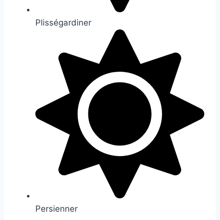
Plisségardiner
Persienner