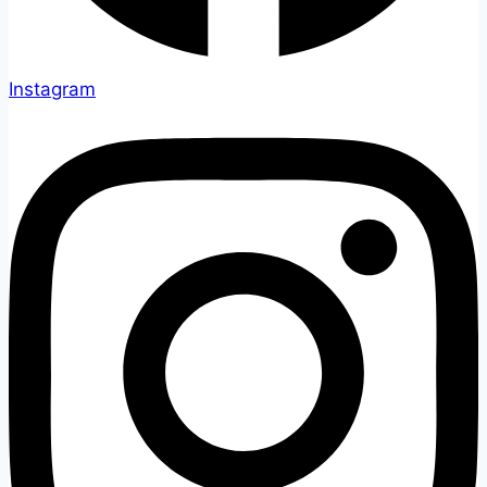
Instagram