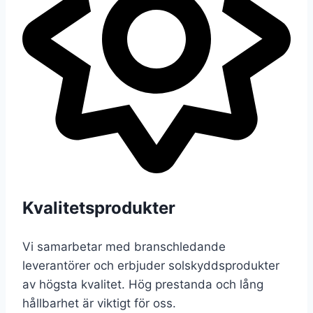
Kvalitetsprodukter
Vi samarbetar med branschledande
leverantörer och erbjuder solskyddsprodukter
av högsta kvalitet. Hög prestanda och lång
hållbarhet är viktigt för oss.