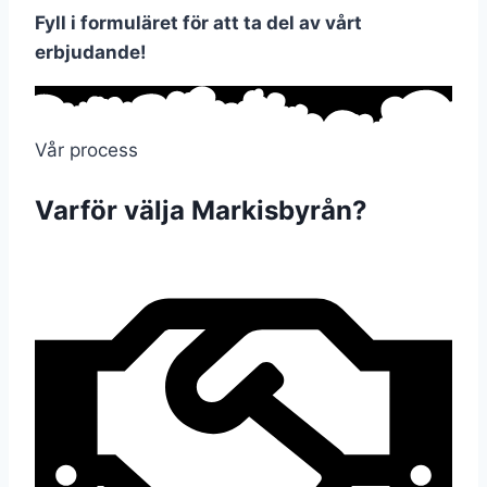
Fyll i formuläret för att ta del av vårt
erbjudande!
Vår process
Varför välja Markisbyrån?