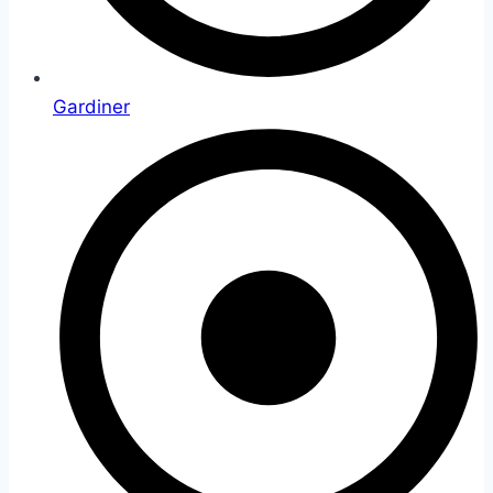
Gardiner