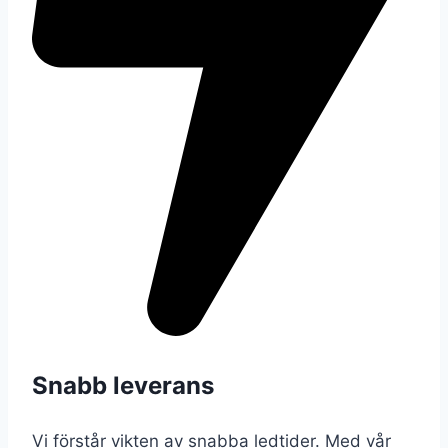
Snabb leverans
Vi förstår vikten av snabba ledtider. Med vår