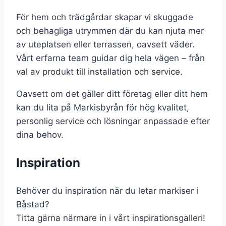
För hem och trädgårdar skapar vi skuggade
och behagliga utrymmen där du kan njuta mer
av uteplatsen eller terrassen, oavsett väder.
Vårt erfarna team guidar dig hela vägen – från
val av produkt till installation och service.
Oavsett om det gäller ditt företag eller ditt hem
kan du lita på Markisbyrån för hög kvalitet,
personlig service och lösningar anpassade efter
dina behov.
Inspiration
Behöver du inspiration när du letar markiser i
Båstad?
Titta gärna närmare in i vårt inspirationsgalleri!