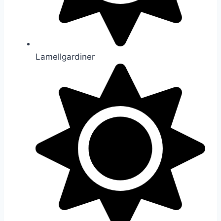
Lamellgardiner