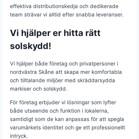
effektiva distributionskedja och dedikerade
team strävar vi alltid efter snabba leveranser.
Vi hjälper er hitta rätt
solskydd!
Vi hjälper både företag och privatpersoner i
nordvästra Skåne att skapa mer komfortabla
och tilltalande miljöer med skräddarsydda
markiser och solskydd.
För företag erbjuder vi lösningar som lyfter
både utseende och funktion i lokalerna,
samtidigt som de kan anpassas för att spegla
varumärkets identitet och ge ett professionellt
intryck.