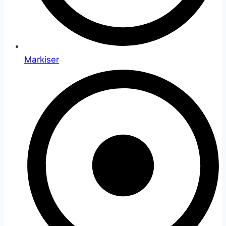
Markiser