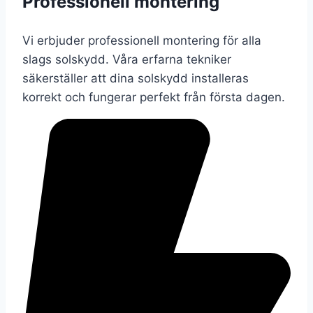
Professionell montering
Vi erbjuder professionell montering för alla
slags solskydd. Våra erfarna tekniker
säkerställer att dina solskydd installeras
korrekt och fungerar perfekt från första dagen.