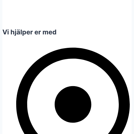
Vi hjälper er med