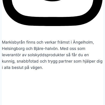
Markisbyrån finns och verkar främst i Ängelholm,
Helsingborg och Bjäre-halvön. Med oss som
leverantör av solskyddsprodukter så får du en
kunnig, snabbfotad och trygg partner som hjälper dig
i alla beslut på vägen.