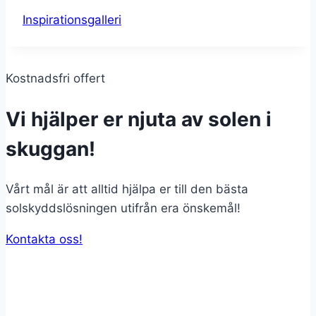
Inspirationsgalleri
Kostnadsfri offert
Vi hjälper er njuta av solen i
skuggan!
Vårt mål är att alltid hjälpa er till den bästa
solskyddslösningen utifrån era önskemål!
Kontakta oss!