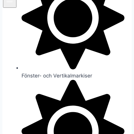
Fönster- och Vertikalmarkiser