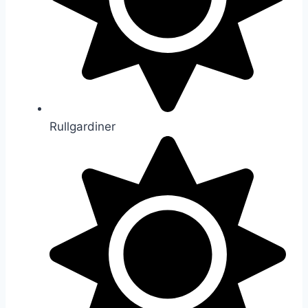
Rullgardiner