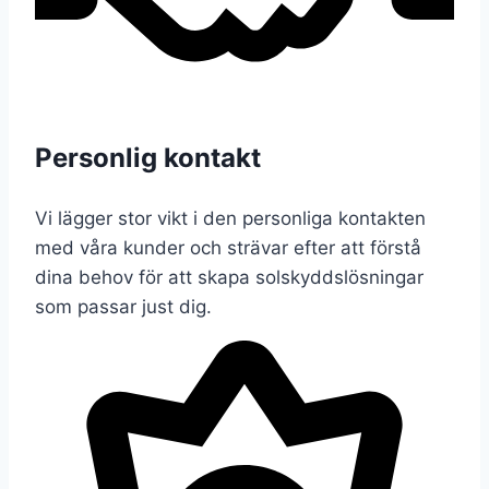
Personlig kontakt
Vi lägger stor vikt i den personliga kontakten
med våra kunder och strävar efter att förstå
dina behov för att skapa solskyddslösningar
som passar just dig.