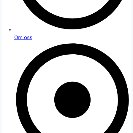
Om oss