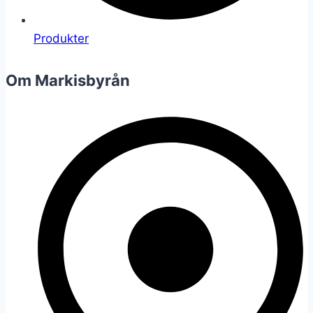
Produkter
Om Markisbyrån