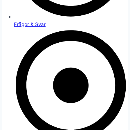
Frågor & Svar