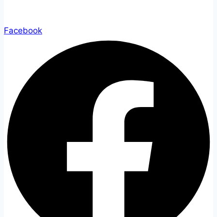
Facebook