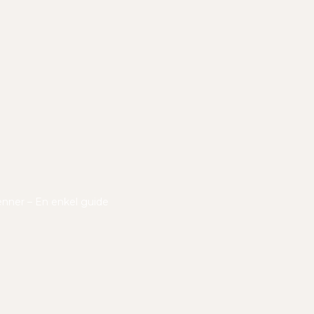
ienner – En enkel guide